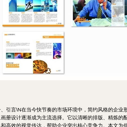
一、引言\N在当今快节奏的市场环境中，简约风格的企业
象画册设计逐渐成为主流选择。它以清晰的排版、精炼的
色和高效的视觉传达，帮助企业突出核心竞争力。本文为