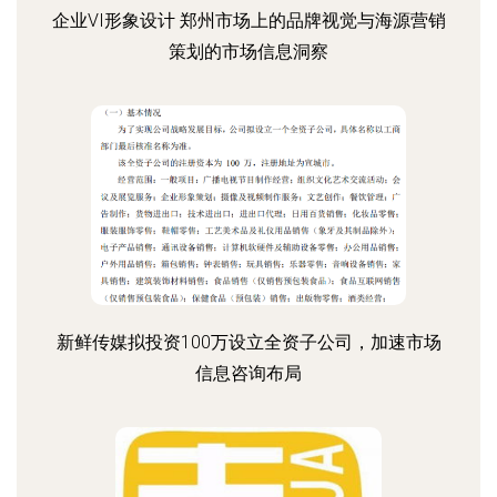
企业VI形象设计 郑州市场上的品牌视觉与海源营销
策划的市场信息洞察
新鲜传媒拟投资100万设立全资子公司，加速市场
信息咨询布局