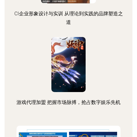
CI企业形象设计与实训 从理论到实践的品牌塑造之
道
游戏代理加盟 把握市场脉搏，抢占数字娱乐先机