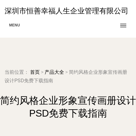
深圳市恒善幸福人生企业管理有限公司
MENU
当前位置：
首页
>
产品大全
>
简约风格企业形象宣传画册
设计PSD免费下载指南
简约风格企业形象宣传画册设计
PSD免费下载指南