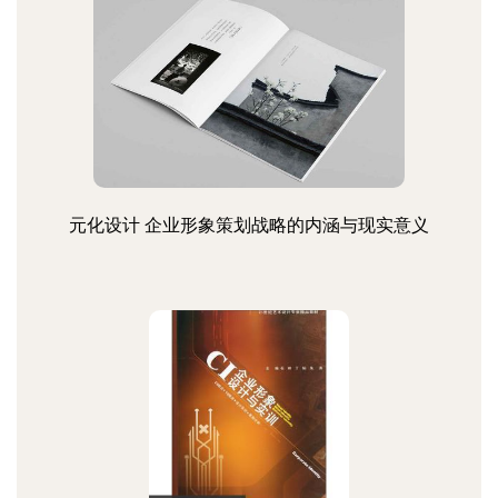
元化设计 企业形象策划战略的内涵与现实意义