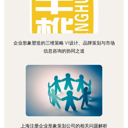
企业形象塑造的三维策略 VI设计、品牌策划与市场
信息咨询的协同之道
上海注册企业形象策划公司的相关问题解析