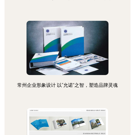
常州企业形象设计 以“允诺”之智，塑造品牌灵魂