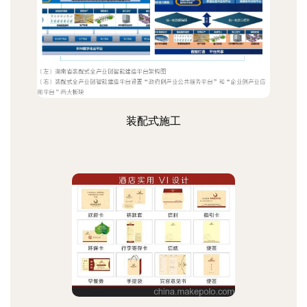
装配式施工