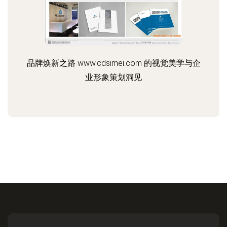
品牌焕新之路 www.cdsimei.com 的视觉美学与企
业形象策划洞见