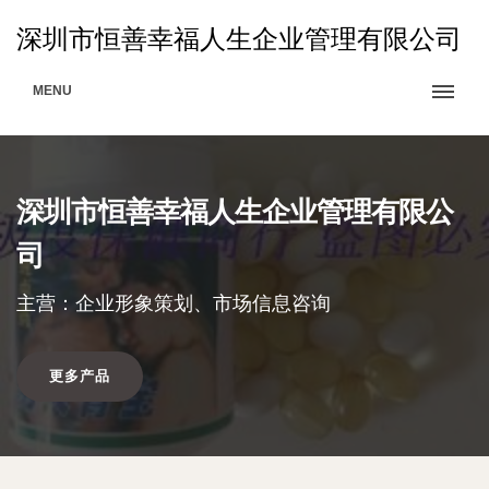
深圳市恒善幸福人生企业管理有限公司
MENU
深圳市恒善幸福人生企业管理有限公
司
主营：企业形象策划、市场信息咨询
更多产品