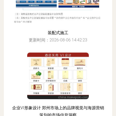
装配式施工
更新时间：2026-08-06 14:42:23
企业VI形象设计 郑州市场上的品牌视觉与海源营销
策划的市场信息洞察