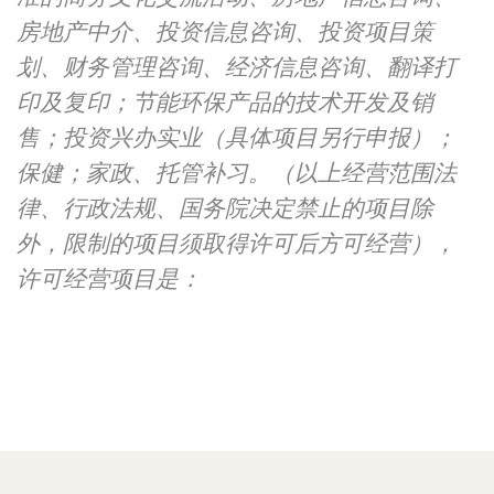
房地产中介、投资信息咨询、投资项目策
划、财务管理咨询、经济信息咨询、翻译打
印及复印；节能环保产品的技术开发及销
售；投资兴办实业（具体项目另行申报）；
保健；家政、托管补习。（以上经营范围法
律、行政法规、国务院决定禁止的项目除
外，限制的项目须取得许可后方可经营），
许可经营项目是：