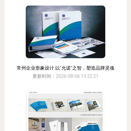
常州企业形象设计 以“允诺”之智，塑造品牌灵魂
更新时间：2026-08-06 19:22:21