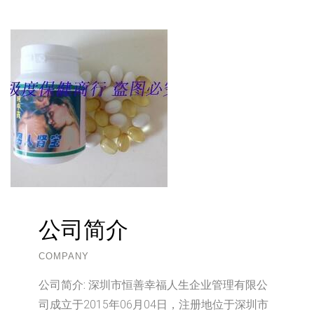
公司简介
COMPANY
公司简介:
深圳市恒善幸福人生企业管理有限公
司成立于2015年06月04日，注册地位于深圳市