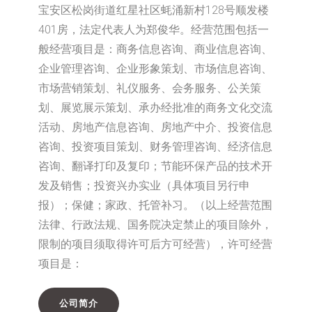
宝安区松岗街道红星社区蚝涌新村128号顺发楼
401房，法定代表人为郑俊华。经营范围包括一
般经营项目是：商务信息咨询、商业信息咨询、
企业管理咨询、企业形象策划、市场信息咨询、
市场营销策划、礼仪服务、会务服务、公关策
划、展览展示策划、承办经批准的商务文化交流
活动、房地产信息咨询、房地产中介、投资信息
咨询、投资项目策划、财务管理咨询、经济信息
咨询、翻译打印及复印；节能环保产品的技术开
发及销售；投资兴办实业（具体项目另行申
报）；保健；家政、托管补习。（以上经营范围
法律、行政法规、国务院决定禁止的项目除外，
限制的项目须取得许可后方可经营），许可经营
项目是：
公司简介