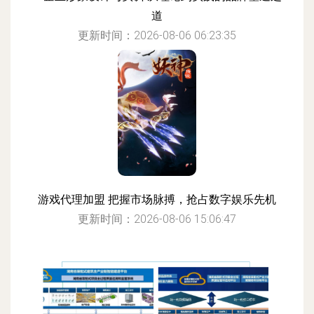
道
更新时间：2026-08-06 06:23:35
游戏代理加盟 把握市场脉搏，抢占数字娱乐先机
更新时间：2026-08-06 15:06:47