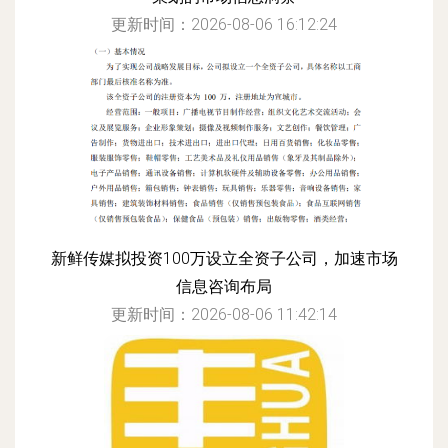
更新时间：2026-08-06 16:12:24
新鲜传媒拟投资100万设立全资子公司，加速市场
信息咨询布局
更新时间：2026-08-06 11:42:14