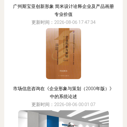
广州斯宝亚创新形象 简米设计诠释企业及产品画册
专业价值
更新时间：2026-08-06 17:47:34
市场信息咨询在《企业形象与策划（2000年版）》
中的系统论述
更新时间：2026-08-06 00:01:07