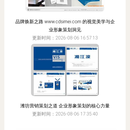
品牌焕新之路 www.cdsimei.com 的视觉美学与企
业形象策划洞见
更新时间：2026-08-06 16:57:13
潍坊营销策划之道 企业形象策划的核心力量
更新时间：2026-08-06 17:35:40