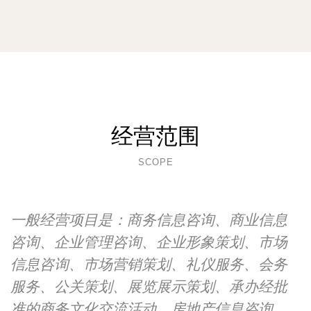
经营范围
SCOPE
一般经营项目是：商务信息咨询、商业信息
咨询、企业管理咨询、企业形象策划、市场
信息咨询、市场营销策划、礼仪服务、会务
服务、公关策划、展览展示策划、承办经批
准的商务文化交流活动、房地产信息咨询、