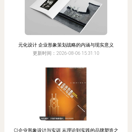
元化设计 企业形象策划战略的内涵与现实意义
更新时间：2026-08-06 15:31:10
CI企业形象设计与实训 从理论到实践的品牌塑造之