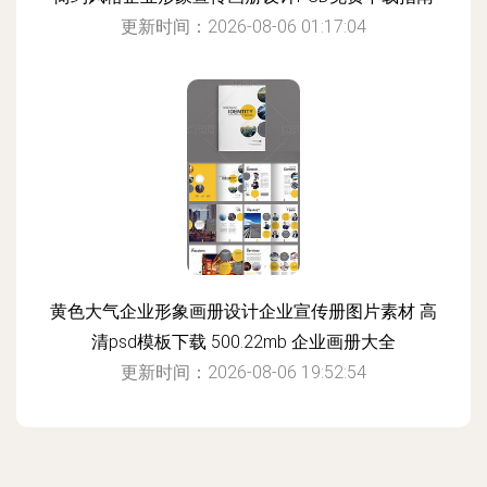
更新时间：2026-08-06 01:17:04
黄色大气企业形象画册设计企业宣传册图片素材 高
清psd模板下载 500.22mb 企业画册大全
更新时间：2026-08-06 19:52:54