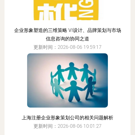
企业形象塑造的三维策略 VI设计、品牌策划与市场
信息咨询的协同之道
更新时间：2026-08-06 19:59:17
上海注册企业形象策划公司的相关问题解析
更新时间：2026-08-06 10:01:27