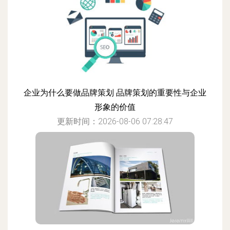
企业为什么要做品牌策划 品牌策划的重要性与企业
形象的价值
更新时间：2026-08-06 07:28:47