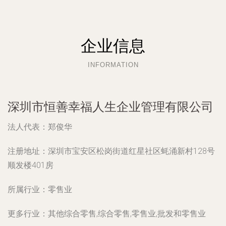
企业信息
INFORMATION
深圳市恒善幸福人生企业管理有限公司
法人代表：
郑俊华
注册地址：
深圳市宝安区松岗街道红星社区蚝涌新村128号
顺发楼401房
所属行业：
零售业
更多行业：
其他综合零售,综合零售,零售业,批发和零售业