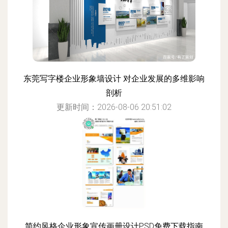
东莞写字楼企业形象墙设计 对企业发展的多维影响
剖析
更新时间：2026-08-06 20:51:02
简约风格企业形象宣传画册设计PSD免费下载指南