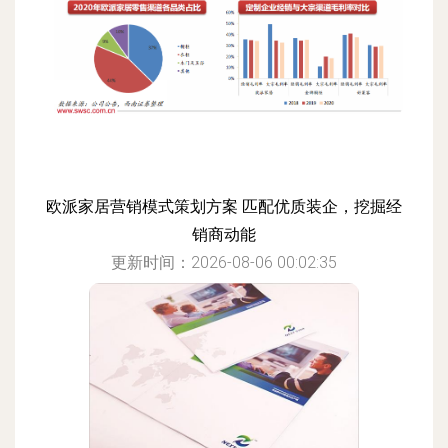
欧派家居营销模式策划方案 匹配优质装企，挖掘经
销商动能
更新时间：2026-08-06 00:02:35