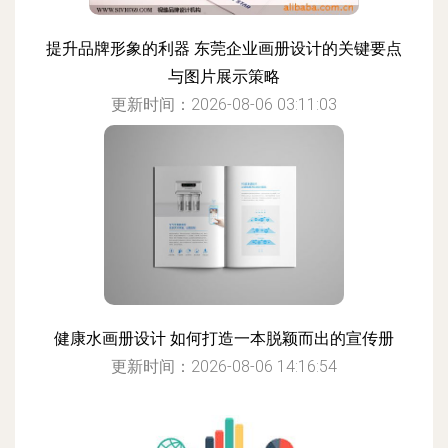
提升品牌形象的利器 东莞企业画册设计的关键要点
与图片展示策略
更新时间：2026-08-06 03:11:03
健康水画册设计 如何打造一本脱颖而出的宣传册
更新时间：2026-08-06 14:16:54