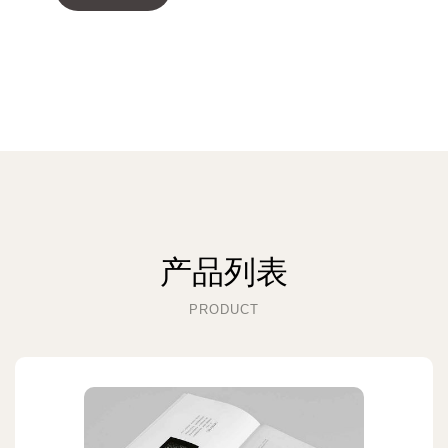
产品列表
PRODUCT