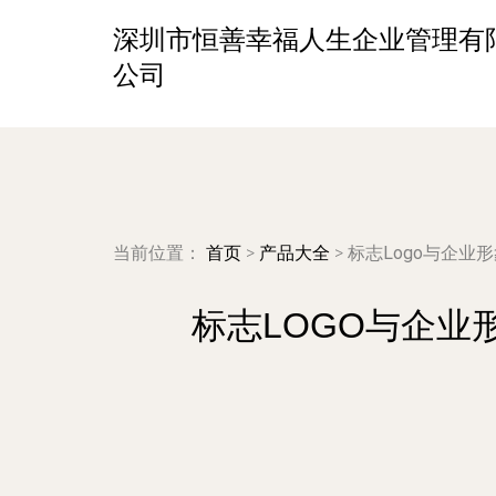
深圳市恒善幸福人生企业管理有
公司
当前位置：
首页
>
产品大全
>
标志Logo与企业
标志LOGO与企业