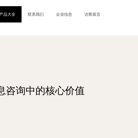
产品大全
联系我们
企业信息
访客留言
信息咨询中的核心价值