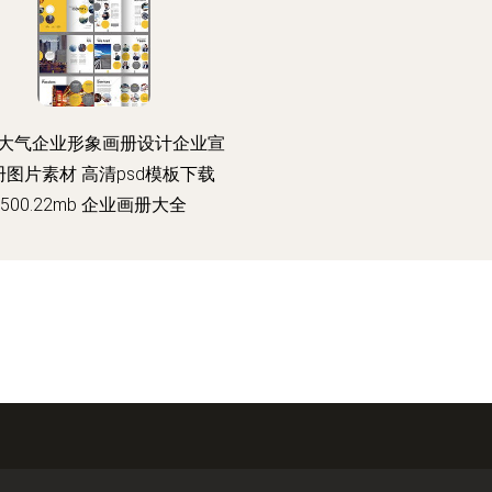
大气企业形象画册设计企业宣
册图片素材 高清psd模板下载
500.22mb 企业画册大全