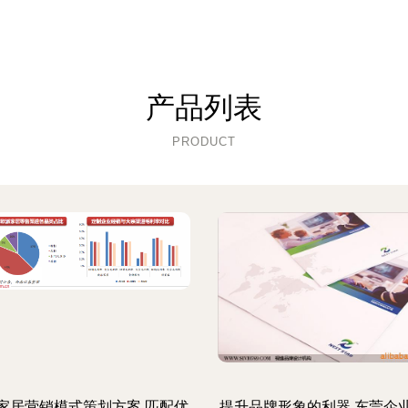
产品列表
PRODUCT
家居营销模式策划方案 匹配优
提升品牌形象的利器 东莞企