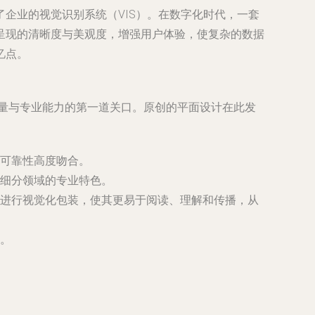
企业的视觉识别系统（VIS）。在数字化时代，一套
呈现的清晰度与美观度，增强用户体验，使复杂的数据
忆点。
质量与专业能力的第一道关口。原创的平面设计在此发
可靠性高度吻合。
细分领域的专业特色。
进行视觉化包装，使其更易于阅读、理解和传播，从
。