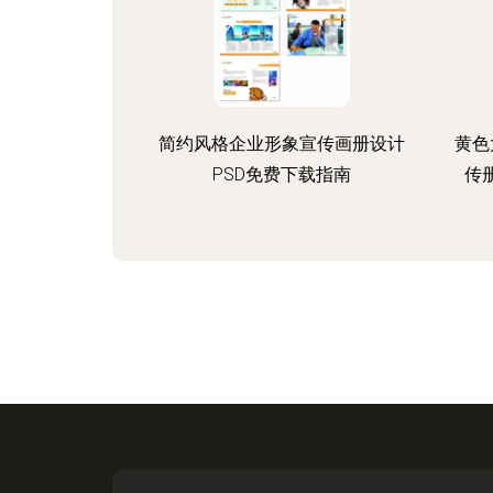
简约风格企业形象宣传画册设计
黄色
PSD免费下载指南
传