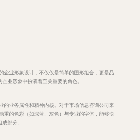
体的企业形象设计，不仅仅是简单的图形组合，更是品
的企业形象中扮演着至关重要的角色。
企业的业务属性和精神内核。对于市场信息咨询公司来
合稳重的色彩（如深蓝、灰色）与专业的字体，能够快
组成部分。