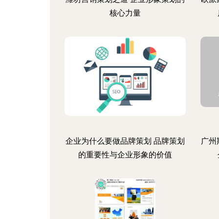
核心力量
企业为什么要做品牌策划 品牌策划
广州
的重要性与企业形象的价值