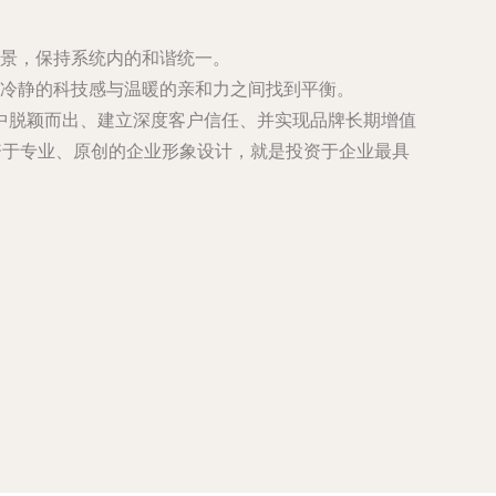
景，保持系统内的和谐统一。
冷静的科技感与温暖的亲和力之间找到平衡。
中脱颖而出、建立深度客户信任、并实现品牌长期增值
资于专业、原创的企业形象设计，就是投资于企业最具