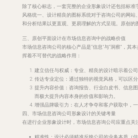
除了核心标志，一套完整的企业形象设计还包括标准
风格统一、设计精良的图标系统对于咨询公司的网站
和分析结果以更直观、更易理解的方式呈现。原创的
三、原创平面设计在市场信息咨询中的战略价值
市场信息咨询公司的核心产品是“信息”与“洞察”，
挥着不可替代的战略作用：
建立信任与权威：专业、精良的设计暗示着公司
传达专业定位：通过独特的视觉风格，可以区分
提升内容价值：咨询报告、行业白皮书、信息图
而极大提升内容本身的价值和影响力。
增强品牌吸引力：在人才争夺和客户获取中，一
四、市场信息咨询公司形象设计的关键考量
在进行企业形象设计时，市场信息咨询公司应重点关
精准性
：设计必须精准反映公司的业务本质（信