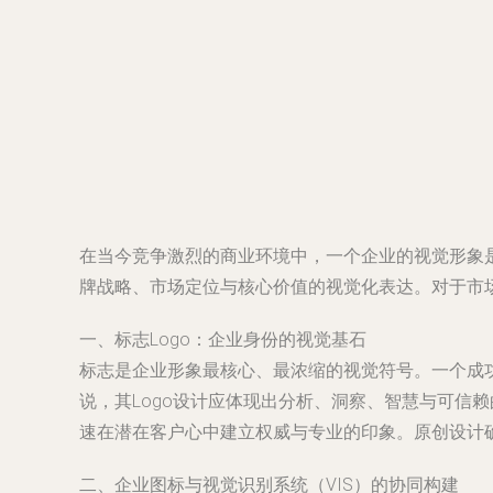
在当今竞争激烈的商业环境中，一个企业的视觉形象是
牌战略、市场定位与核心价值的视觉化表达。对于市
一、标志Logo：企业身份的视觉基石
标志是企业形象最核心、最浓缩的视觉符号。一个成功
说，其Logo设计应体现出分析、洞察、智慧与可信
速在潜在客户心中建立权威与专业的印象。原创设计
二、企业图标与视觉识别系统（VIS）的协同构建