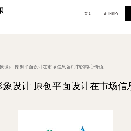
限
首页
企业简介
形象设计 原创平面设计在市场信息咨询中的核心价值
形象设计 原创平面设计在市场