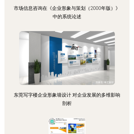
市场信息咨询在《企业形象与策划（2000年版）》
中的系统论述
东莞写字楼企业形象墙设计 对企业发展的多维影响
剖析