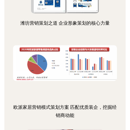
潍坊营销策划之道 企业形象策划的核心力量
欧派家居营销模式策划方案 匹配优质装企，挖掘经
销商动能