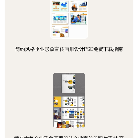
简约风格企业形象宣传画册设计PSD免费下载指南