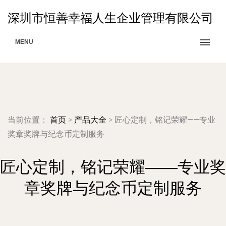
深圳市恒善幸福人生企业管理有限公司
MENU
当前位置：
首页
>
产品大全
>
匠心定制，铭记荣耀——专业
奖章奖牌与纪念币定制服务
匠心定制，铭记荣耀——专业奖
章奖牌与纪念币定制服务