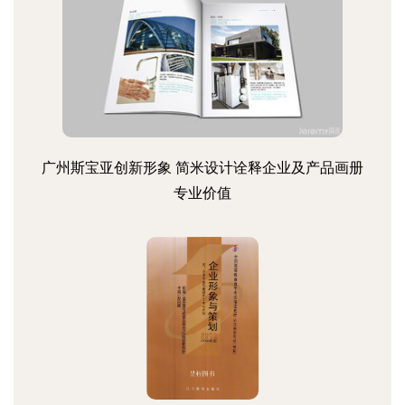
广州斯宝亚创新形象 简米设计诠释企业及产品画册
专业价值