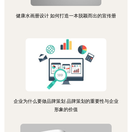
健康水画册设计 如何打造一本脱颖而出的宣传册
企业为什么要做品牌策划 品牌策划的重要性与企业
形象的价值