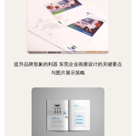
提升品牌形象的利器 东莞企业画册设计的关键要点
与图片展示策略