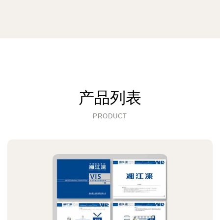
产品列表
PRODUCT