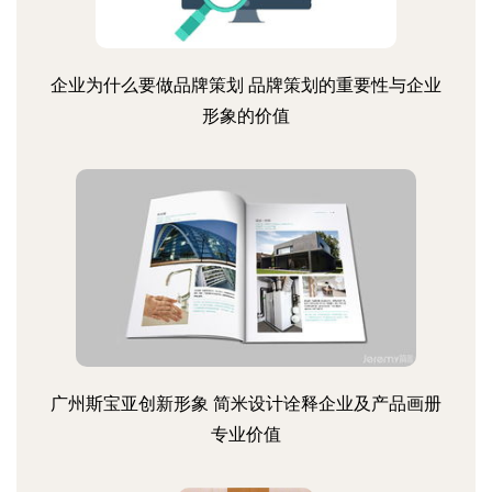
企业为什么要做品牌策划 品牌策划的重要性与企业
形象的价值
广州斯宝亚创新形象 简米设计诠释企业及产品画册
专业价值