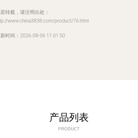
如若转载，请注明出处：
ttp://www.china3838.com/product/76.html
新时间：2026-08-06 11:01:50
产品列表
PRODUCT