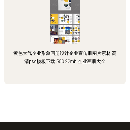
黄色大气企业形象画册设计企业宣传册图片素材 高
清psd模板下载 500.22mb 企业画册大全