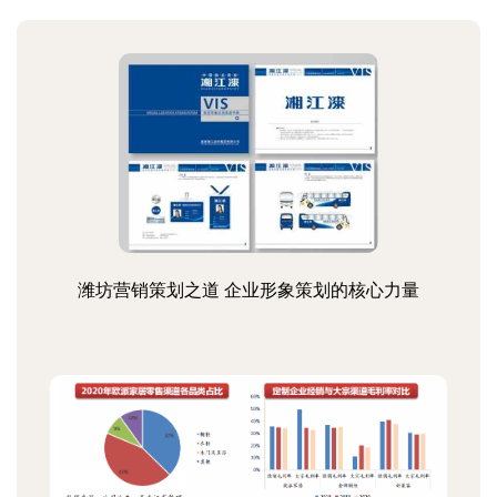
潍坊营销策划之道 企业形象策划的核心力量