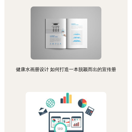
健康水画册设计 如何打造一本脱颖而出的宣传册