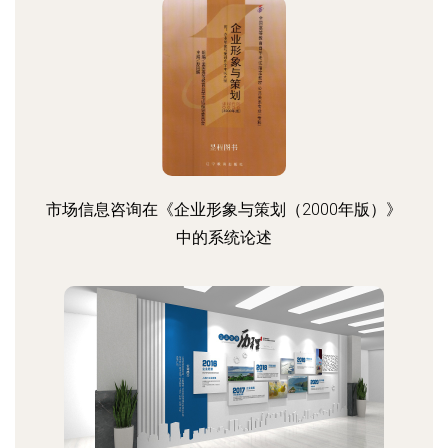
市场信息咨询在《企业形象与策划（2000年版）》
中的系统论述