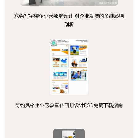
东莞写字楼企业形象墙设计 对企业发展的多维影响
剖析
简约风格企业形象宣传画册设计PSD免费下载指南