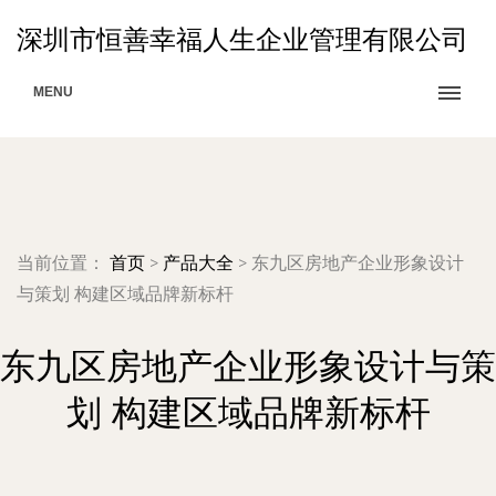
深圳市恒善幸福人生企业管理有限公司
MENU
当前位置：
首页
>
产品大全
>
东九区房地产企业形象设计
与策划 构建区域品牌新标杆
东九区房地产企业形象设计与策
划 构建区域品牌新标杆