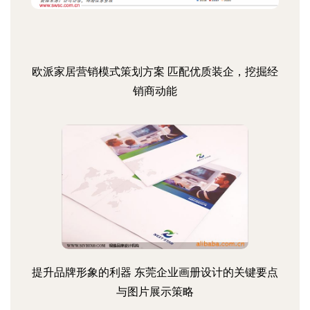
欧派家居营销模式策划方案 匹配优质装企，挖掘经
销商动能
提升品牌形象的利器 东莞企业画册设计的关键要点
与图片展示策略